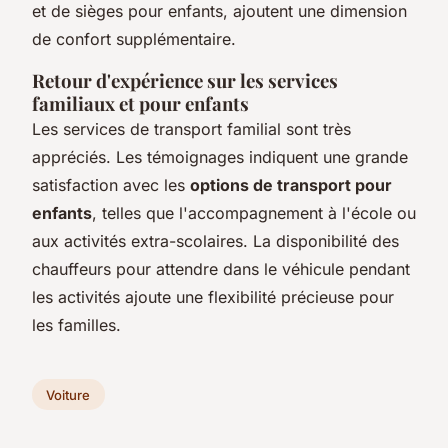
et de sièges pour enfants, ajoutent une dimension
de confort supplémentaire.
Retour d'expérience sur les services
familiaux et pour enfants
Les services de transport familial sont très
appréciés. Les témoignages indiquent une grande
satisfaction avec les
options de transport pour
enfants
, telles que l'accompagnement à l'école ou
aux activités extra-scolaires. La disponibilité des
chauffeurs pour attendre dans le véhicule pendant
les activités ajoute une flexibilité précieuse pour
les familles.
Voiture