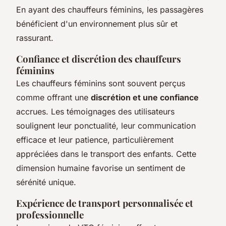
En ayant des chauffeurs féminins, les passagères
bénéficient d'un environnement plus sûr et
rassurant.
Confiance et discrétion des chauffeurs
féminins
Les chauffeurs féminins sont souvent perçus
comme offrant une
discrétion et une confiance
accrues. Les témoignages des utilisateurs
soulignent leur ponctualité, leur communication
efficace et leur patience, particulièrement
appréciées dans le transport des enfants. Cette
dimension humaine favorise un sentiment de
sérénité unique.
Expérience de transport personnalisée et
professionnelle