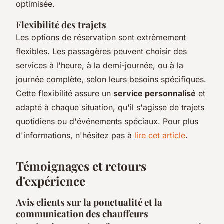
optimisée.
Flexibilité des trajets
Les options de réservation sont extrêmement
flexibles. Les passagères peuvent choisir des
services à l'heure, à la demi-journée, ou à la
journée complète, selon leurs besoins spécifiques.
Cette flexibilité assure un
service personnalisé
et
adapté à chaque situation, qu'il s'agisse de trajets
quotidiens ou d'événements spéciaux. Pour plus
d'informations, n'hésitez pas à
lire cet article
.
Témoignages et retours
d'expérience
Avis clients sur la ponctualité et la
communication des chauffeurs