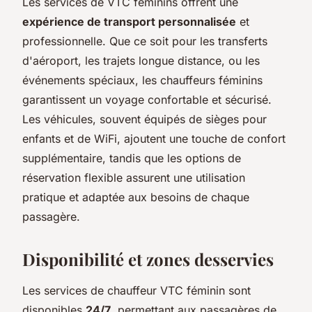
Les services de VTC féminins offrent une
expérience de transport personnalisée
et
professionnelle. Que ce soit pour les transferts
d'aéroport, les trajets longue distance, ou les
événements spéciaux, les chauffeurs féminins
garantissent un voyage confortable et sécurisé.
Les véhicules, souvent équipés de sièges pour
enfants et de WiFi, ajoutent une touche de confort
supplémentaire, tandis que les options de
réservation flexible assurent une utilisation
pratique et adaptée aux besoins de chaque
passagère.
Disponibilité et zones desservies
Les services de chauffeur VTC féminin sont
disponibles
24/7
, permettant aux passagères de