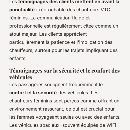
Les
témoignages des clients mettent en avant la
ponctualité
irréprochable des chauffeurs VTC
féminins. La communication fluide et
professionnelle est régulièrement citée comme un
atout majeur. Les clients apprécient
particulièrement la patience et l'implication des
chauffeurs, surtout pour les trajets impliquant des
enfants.
Témoignages sur la sécurité et le confort des
véhicules
Les passagères soulignent fréquemment le
confort et la sécurité
des véhicules. Les
chauffeurs féminins sont perçus comme offrant un
environnement rassurant, ce qui est crucial pour
les femmes voyageant seules ou avec des enfants.
Les véhicules spacieux, souvent équipés de WiFi