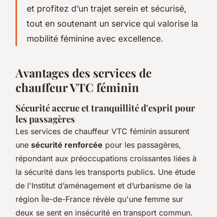
et profitez d’un trajet serein et sécurisé,
tout en soutenant un service qui valorise la
mobilité féminine avec excellence.
Avantages des services de
chauffeur VTC féminin
Sécurité accrue et tranquillité d'esprit pour
les passagères
Les services de chauffeur VTC féminin assurent
une
sécurité renforcée
pour les passagères,
répondant aux préoccupations croissantes liées à
la sécurité dans les transports publics. Une étude
de l'Institut d’aménagement et d’urbanisme de la
région Île-de-France révèle qu'une femme sur
deux se sent en insécurité en transport commun.